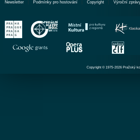
Newsletter
Podmínky pro hostování
Copyright
Výroční zpráv
Copyright © 1975-2026 Pražský ko