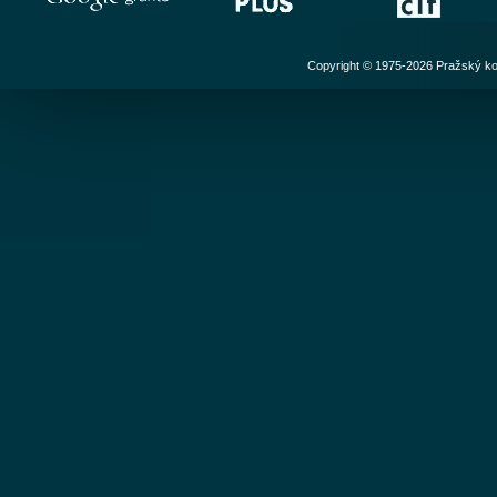
Copyright © 1975-2026 Pražský ko